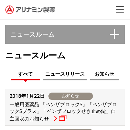
ニュースルーム
ニュースルーム
すべて
ニュースリリース
お知らせ
2018年1月22日
お知らせ
一般用医薬品 「ベンザブロックS」「ベンザブロ
ックSプラス」「ベンザブロックせき止め錠」自
主回収のお知らせ