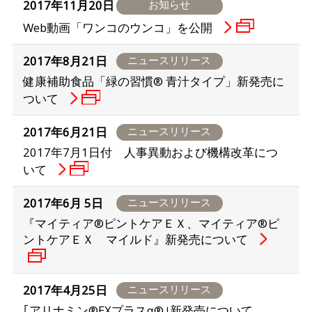
2017年11月20日
お知らせ
Web動画「ワンコのウンコ」を公開
2017年8月21日
ニュースリリース
健康補助食品「緑の習慣® 青汁タイプ」新発売に
ついて
2017年6月21日
ニュースリリース
2017年7月1日付 人事異動および機構改革につ
いて
2017年6月 5日
ニュースリリース
『マイティア®ピントケアＥＸ、マイティア®ピ
ントケアＥＸ マイルド』新発売について
2017年4月25日
ニュースリリース
｢アリナミン®EXプラスα®｣新発売について