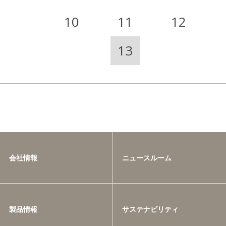
10
11
12
13
会社情報
ニュースルーム
製品情報
サステナビリティ